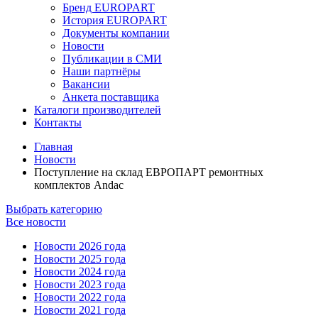
Бренд EUROPART
История EUROPART
Документы компании
Новости
Публикации в СМИ
Наши партнёры
Вакансии
Анкета поставщика
Каталоги производителей
Контакты
Главная
Новости
Поступление на склад ЕВРОПАРТ ремонтных
комплектов Andac
Выбрать категорию
Все новости
Новости 2026 года
Новости 2025 года
Новости 2024 года
Новости 2023 года
Новости 2022 года
Новости 2021 года