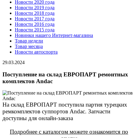
Новости 2020 года
Новости 2019 года
Новости 2018 года
Новости 2017 года
Новости 2016 года
Новости 2015 года
Новинки нашего Интернет-магазина
Товар недели
Товар месяца
Новости автоспорта
29.03.2024
Поступление на склад ЕВРОПАРТ ремонтных
комплектов Andac
На склад ЕВРОПАРТ поступила партия турецких
ремкомплектов суппортов Andac. Запчасти
доступны для онлайн-заказа
Подробнее с каталогом можете ознакомится по