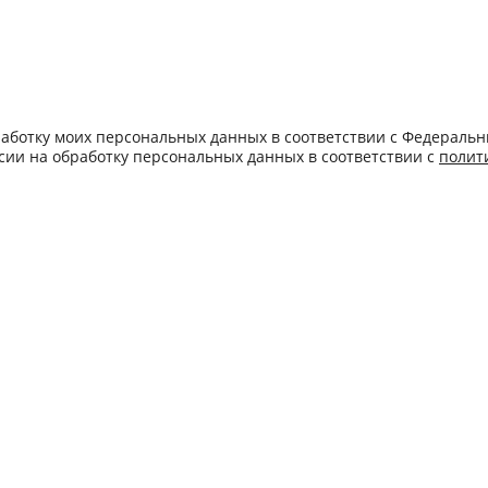
бработку моих персональных данных в соответствии с Федеральн
асии на обработку персональных данных в соответствии с
полит