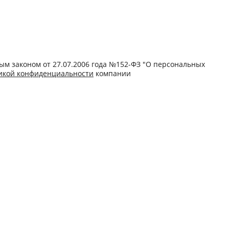
ым законом от 27.07.2006 года №152-ФЗ "О персональных
икой конфиденциальности
компании