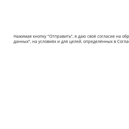
Нажимая кнопку "Отправить", я даю своё согласие на о
данных", на условиях и для целей, определённых в Согл