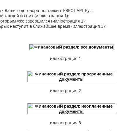
х Вашего договора поставки с ЕВРОПАРТ Рус;
е каждой из них (иллюстрация 1);
которым уже завершился (иллюстрация 2);
орых наступит в ближайшее время (иллюстрация 3);
иллюстрация 1
иллюстрация 2
иллюстрация 3