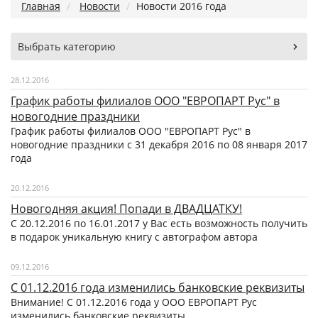
Главная
Новости
Новости 2016 года
Выбрать категорию
28.12.2016
График работы филиалов ООО "ЕВРОПАРТ Рус" в
новогодние праздники
График работы филиалов ООО "ЕВРОПАРТ Рус" в
новогодние праздники с 31 декабря 2016 по 08 января 2017
года
20.12.2016
Новогодняя акция! Попади в ДВАДЦАТКУ!
C 20.12.2016 по 16.01.2017 у Вас есть возможность получить
в подарок уникальную книгу с автографом автора
09.12.2016
С 01.12.2016 года изменились банковские реквизиты
Внимание! C 01.12.2016 года у ООО ЕВРОПАРТ Рус
изменились банковские реквизиты