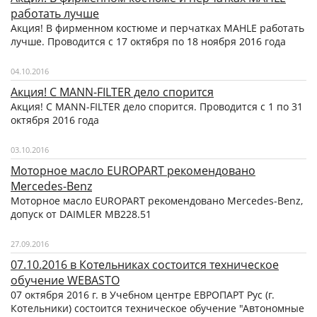
работать лучше
Акция! В фирменном костюме и перчатках MAHLE работать
лучше. Проводится с 17 октября по 18 ноября 2016 года
04.10.2016
Акция! С MANN-FILTER дело спорится
Акция! С MANN-FILTER дело спорится. Проводится с 1 по 31
октября 2016 года
03.10.2016
Моторное масло EUROPART рекомендовано
Mercedes-Benz
Моторное масло EUROPART рекомендовано Mercedes-Benz,
допуск от DAIMLER MB228.51
27.09.2016
07.10.2016 в Котельниках состоится техническое
обучение WEBASTO
07 октября 2016 г. в Учебном центре ЕВРОПАРТ Рус (г.
Котельники) состоится техническое обучение "Автономные