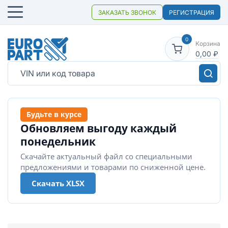
ЗАКАЗАТЬ ЗВОНОК
РЕГИСТРАЦИЯ
0
Корзина
0,00
₽
Будьте в курсе
Обновляем выгоду каждый
понедельник
Скачайте актуальный файл со специальными
предложениями и товарами по сниженной цене.
Скачать XLSX