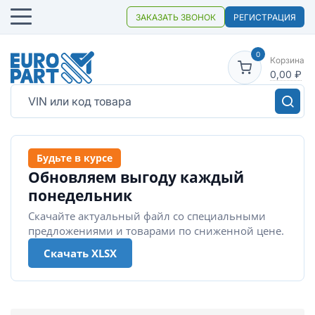
ЗАКАЗАТЬ ЗВОНОК
РЕГИСТРАЦИЯ
0
Корзина
0,00
₽
Будьте в курсе
Обновляем выгоду каждый
понедельник
Скачайте актуальный файл со специальными
предложениями и товарами по сниженной цене.
Скачать XLSX