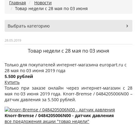
Главная
Новости
Товар недели c 28 мая по 03 июня
Выбрать категорию
28.05.2019
Товар недели c 28 мая по 03 июня
Только для покупателей интернет-магазина europart.ru c
28 мая по 03 июня 2019 года
5.500 рублей
Купить
Только при заказе онлайн через интернет-магазин с 28
мая по 03 июня 2019 года. Knorr-Bremse / 0484205006N00 –
датчик давления за 5.500 рублей.
Knorr-Bremse / 0484205006N00 - датчик давления
все предложения акции "товар недели"