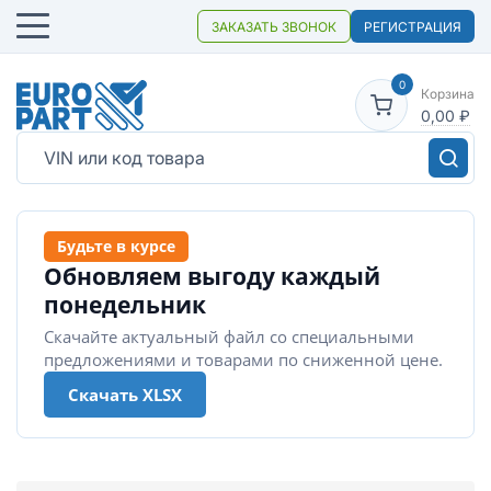
ЗАКАЗАТЬ ЗВОНОК
РЕГИСТРАЦИЯ
0
Корзина
0,00
₽
Будьте в курсе
Обновляем выгоду каждый
понедельник
Скачайте актуальный файл со специальными
предложениями и товарами по сниженной цене.
Скачать XLSX