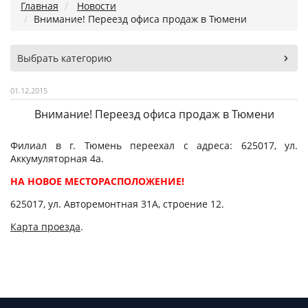
Главная
Новости
Внимание! Переезд офиса продаж в Тюмени
Выбрать категорию
01.12.2015
Внимание! Переезд офиса продаж в Тюмени
Филиал в г. Тюмень переехал с адреса: 625017, ул.
Аккумуляторная 4а.
НА НОВОЕ МЕСТОРАСПОЛОЖЕНИЕ!
625017, ул. Авторемонтная 31А, строение 12.
Карта проезда
.