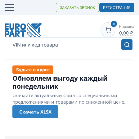
ЗАКАЗАТЬ ЗВОНОК
РЕГИСТРАЦИЯ
0
Корзина
0,00
₽
Будьте в курсе
Обновляем выгоду каждый
понедельник
Скачайте актуальный файл со специальными
предложениями и товарами по сниженной цене.
Скачать XLSX