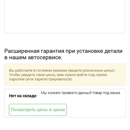
Расширенная гарантия при установке детали
в нашем автосервисе.
Вы работаете в гостевом режиме (видите розничные цены).
Чтобы увидеть свои цены, вам нужно войти под своим
паролем (или зарегистрироваться).
Мы можем привезти данный товар под заказ.
Нет на складе
Посмотреть цены и сроки