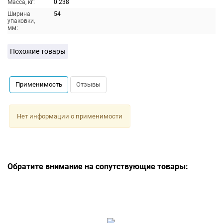
Масса, кг:
0.238
Ширина
54
упаковки,
мм:
Похожие товары
Применимость
Отзывы
Нет информации о применимости
Обратите внимание на сопутствующие товары: