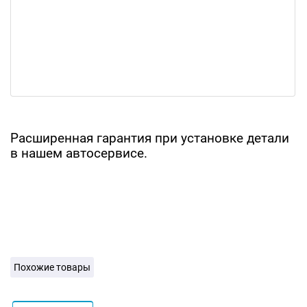
Расширенная гарантия при установке детали
в нашем автосервисе.
Похожие товары