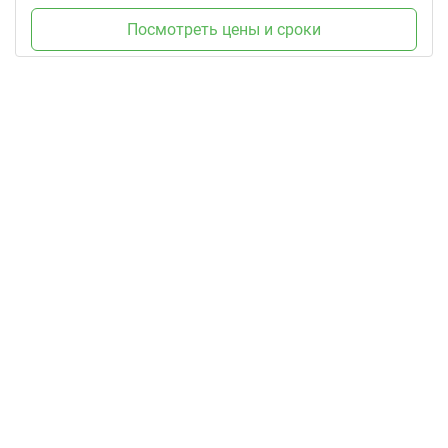
Посмотреть цены и сроки