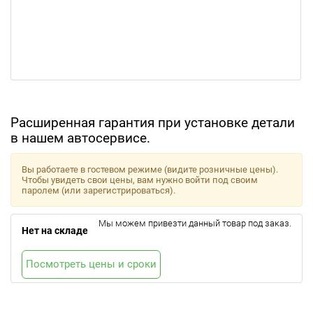
Расширенная гарантия при установке детали
в нашем автосервисе.
Вы работаете в гостевом режиме (видите розничные цены).
Чтобы увидеть свои цены, вам нужно войти под своим
паролем (или зарегистрироваться).
Мы можем привезти данный товар под заказ.
Нет на складе
Посмотреть цены и сроки