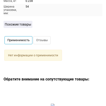
Масса, кг:
0.238
Ширина
54
упаковки,
мм:
Похожие товары
Применимость
Отзывы
Нет информации о применимости
Обратите внимание на сопутствующие товары: