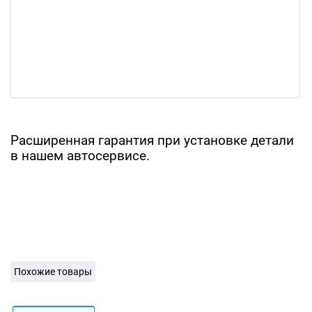
Расширенная гарантия при установке детали
в нашем автосервисе.
Похожие товары