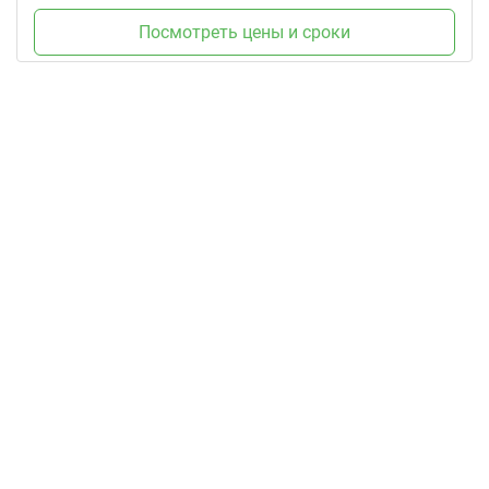
Посмотреть цены и сроки