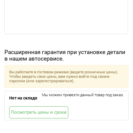
Расширенная гарантия при установке детали
в нашем автосервисе.
Вы работаете в гостевом режиме (видите розничные цены).
Чтобы увидеть свои цены, вам нужно войти под своим
паролем (или зарегистрироваться).
Мы можем привезти данный товар под заказ.
Нет на складе
Посмотреть цены и сроки