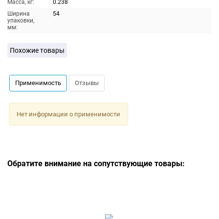
Масса, кг:
0.238
Ширина
54
упаковки,
мм:
Похожие товары
Применимость
Отзывы
Нет информации о применимости
Обратите внимание на сопутствующие товары: