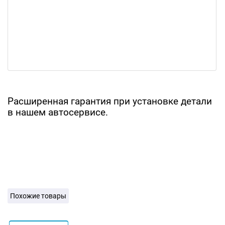
Расширенная гарантия при установке детали
в нашем автосервисе.
Похожие товары