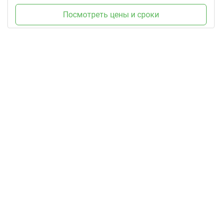
Посмотреть цены и сроки