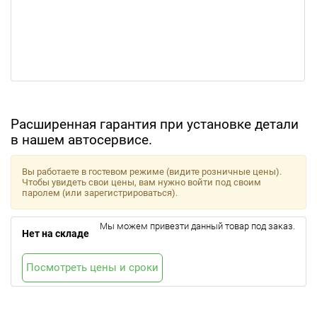
Расширенная гарантия при установке детали
в нашем автосервисе.
Вы работаете в гостевом режиме (видите розничные цены).
Чтобы увидеть свои цены, вам нужно войти под своим
паролем (или зарегистрироваться).
Мы можем привезти данный товар под заказ.
Нет на складе
Посмотреть цены и сроки