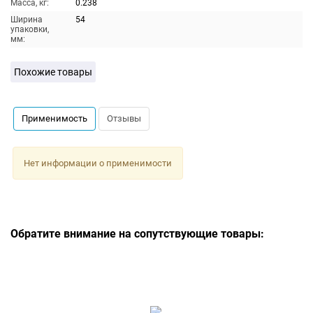
Масса, кг:
0.238
Ширина
54
упаковки,
мм:
Похожие товары
Применимость
Отзывы
Нет информации о применимости
Обратите внимание на сопутствующие товары: