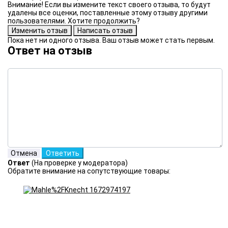
Внимание! Если вы измените текст своего отзыва, то будут
удалены все оценки, поставленные этому отзыву другими
пользователями. Хотите продолжить?
Пока нет ни одного отзыва. Ваш отзыв может стать первым.
Ответ на отзыв
Ответ
(На проверке у модератора)
Обратите внимание на сопутствующие товары: