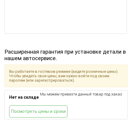
Расширенная гарантия при установке детали в
нашем автосервисе.
Вы работаете в гостевом режиме (видите розничные цены).
Чтобы увидеть свои цены, вам нужно войти под своим
паролем (или зарегистрироваться).
Мы можем привезти данный товар под заказ.
Нет на складе
Посмотреть цены и сроки