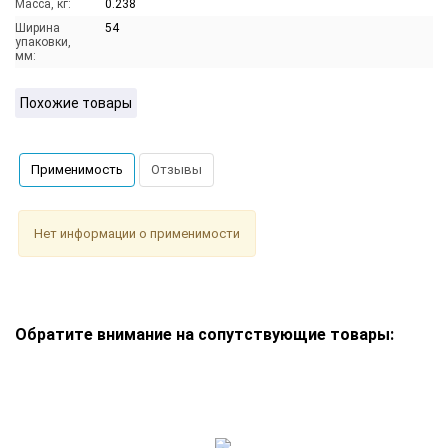
Масса, кг:
0.238
Ширина
54
упаковки,
мм:
Похожие товары
Применимость
Отзывы
Нет информации о применимости
Обратите внимание на сопутствующие товары: