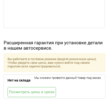
Расширенная гарантия при установке детали
в нашем автосервисе.
Вы работаете в гостевом режиме (видите розничные цены).
Чтобы увидеть свои цены, вам нужно войти под своим
паролем (или зарегистрироваться).
Мы можем привезти данный товар под заказ.
Нет на складе
Посмотреть цены и сроки