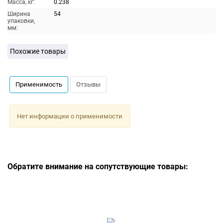
Масса, кг:
0.238
Ширина
54
упаковки,
мм:
Похожие товары
Применимость
Отзывы
Нет информации о применимости
Обратите внимание на сопутствующие товары: