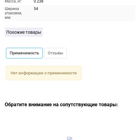
Масса, кг:
0.238
Ширина
54
упаковки,
мм:
Похожие товары
Применимость
Отзывы
Нет информации о применимости
Обратите внимание на сопутствующие товары: