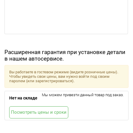
Расширенная гарантия при установке детали
в нашем автосервисе.
Вы работаете в гостевом режиме (видите розничные цены).
Чтобы увидеть свои цены, вам нужно войти под своим
паролем (или зарегистрироваться).
Мы можем привезти данный товар под заказ.
Нет на складе
Посмотреть цены и сроки