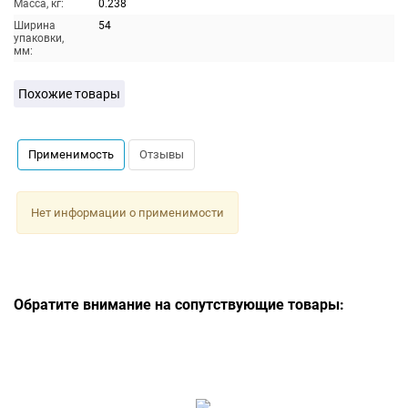
Масса, кг:
0.238
Ширина
54
упаковки,
мм:
Похожие товары
Применимость
Отзывы
Нет информации о применимости
Обратите внимание на сопутствующие товары: