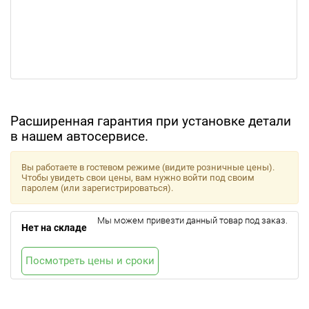
Расширенная гарантия при установке детали
в нашем автосервисе.
Вы работаете в гостевом режиме (видите розничные цены).
Чтобы увидеть свои цены, вам нужно войти под своим
паролем (или зарегистрироваться).
Мы можем привезти данный товар под заказ.
Нет на складе
Посмотреть цены и сроки