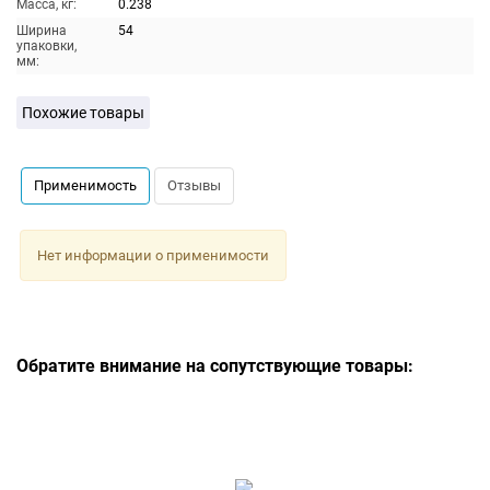
Масса, кг:
0.238
Ширина
54
упаковки,
мм:
Похожие товары
Применимость
Отзывы
Нет информации о применимости
Обратите внимание на сопутствующие товары: