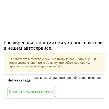
Расширенная гарантия при установке детали
в нашем автосервисе.
Вы работаете в гостевом режиме (видите розничные цены).
Чтобы увидеть свои цены, вам нужно войти под своим
паролем (или зарегистрироваться).
Мы можем привезти данный товар под заказ.
Нет на складе
Посмотреть цены и сроки