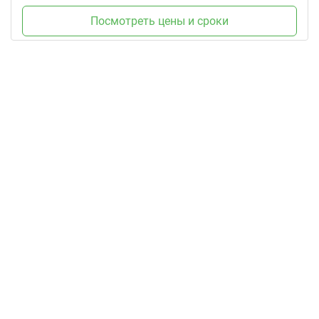
Посмотреть цены и сроки