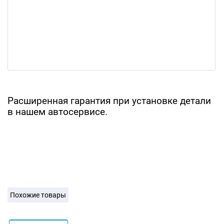
Расширенная гарантия при установке детали
в нашем автосервисе.
Похожие товары