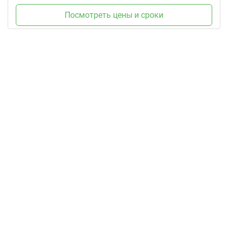
Посмотреть цены и сроки