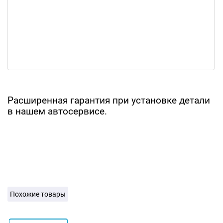
Расширенная гарантия при установке детали
в нашем автосервисе.
Похожие товары