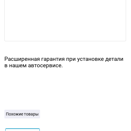
Расширенная гарантия при установке детали
в нашем автосервисе.
Похожие товары