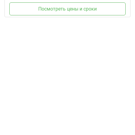
Посмотреть цены и сроки