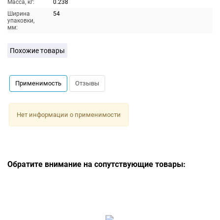
Масса, кг:
0.238
Ширина
54
упаковки,
мм:
Похожие товары
Применимость
Отзывы
Нет информации о применимости
Обратите внимание на сопутствующие товары: