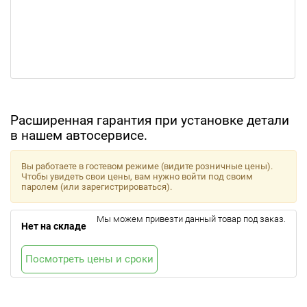
Расширенная гарантия при установке детали
в нашем автосервисе.
Вы работаете в гостевом режиме (видите розничные цены).
Чтобы увидеть свои цены, вам нужно войти под своим
паролем (или зарегистрироваться).
Мы можем привезти данный товар под заказ.
Нет на складе
Посмотреть цены и сроки