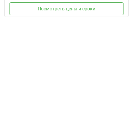
Посмотреть цены и сроки