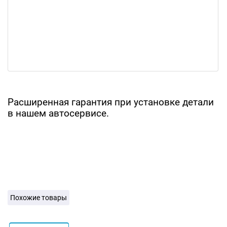
Расширенная гарантия при установке детали
в нашем автосервисе.
Похожие товары