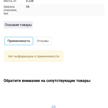
Масса, кг:
0.238
Ширина
54
упаковки,
мм:
Похожие товары
Применимость
Отзывы
Нет информации о применимости
Обратите внимание на сопутствующие товары: