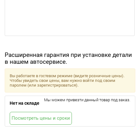
Расширенная гарантия при установке детали
в нашем автосервисе.
Вы работаете в гостевом режиме (видите розничные цены).
Чтобы увидеть свои цены, вам нужно войти под своим
паролем (или зарегистрироваться).
Мы можем привезти данный товар под заказ.
Нет на складе
Посмотреть цены и сроки