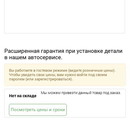
Расширенная гарантия при установке детали
в нашем автосервисе.
Вы работаете в гостевом режиме (видите розничные цены).
Чтобы увидеть свои цены, вам нужно войти под своим
паролем (или зарегистрироваться).
Мы можем привезти данный товар под заказ.
Нет на складе
Посмотреть цены и сроки