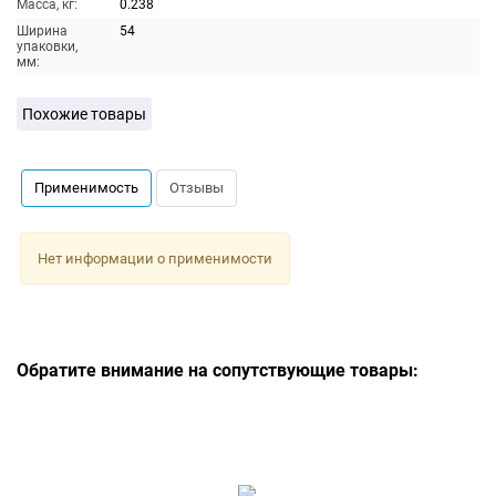
Масса, кг:
0.238
Ширина
54
упаковки,
мм:
Похожие товары
Применимость
Отзывы
Нет информации о применимости
Обратите внимание на сопутствующие товары: