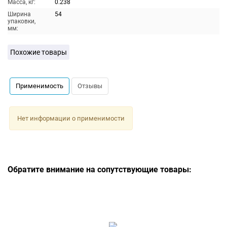
Масса, кг:
0.238
Ширина
54
упаковки,
мм:
Похожие товары
Применимость
Отзывы
Нет информации о применимости
Обратите внимание на сопутствующие товары: