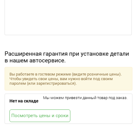
Расширенная гарантия при установке детали
в нашем автосервисе.
Вы работаете в гостевом режиме (видите розничные цены).
Чтобы увидеть свои цены, вам нужно войти под своим
паролем (или зарегистрироваться).
Мы можем привезти данный товар под заказ.
Нет на складе
Посмотреть цены и сроки