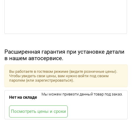
Расширенная гарантия при установке детали
в нашем автосервисе.
Вы работаете в гостевом режиме (видите розничные цены).
Чтобы увидеть свои цены, вам нужно войти под своим
паролем (или зарегистрироваться).
Мы можем привезти данный товар под заказ.
Нет на складе
Посмотреть цены и сроки