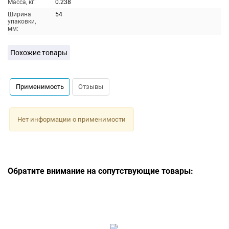
Масса, кг:
0.238
Ширина
54
упаковки,
мм:
Похожие товары
Применимость
Отзывы
Нет информации о применимости
Обратите внимание на сопутствующие товары: