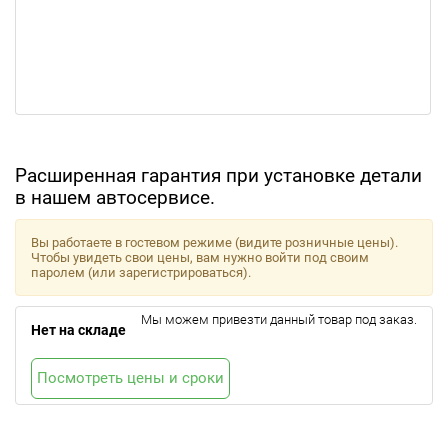
Расширенная гарантия при установке детали
в нашем автосервисе.
Вы работаете в гостевом режиме (видите розничные цены).
Чтобы увидеть свои цены, вам нужно войти под своим
паролем (или зарегистрироваться).
Мы можем привезти данный товар под заказ.
Нет на складе
Посмотреть цены и сроки