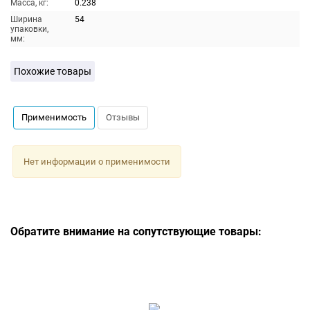
Масса, кг:
0.238
Ширина
54
упаковки,
мм:
Похожие товары
Применимость
Отзывы
Нет информации о применимости
Обратите внимание на сопутствующие товары: