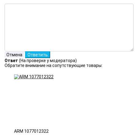
Ответ
(На проверке у модератора)
Обратите внимание на сопутствующие товары:
ARM 1077012322