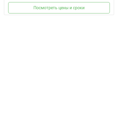
Посмотреть цены и сроки