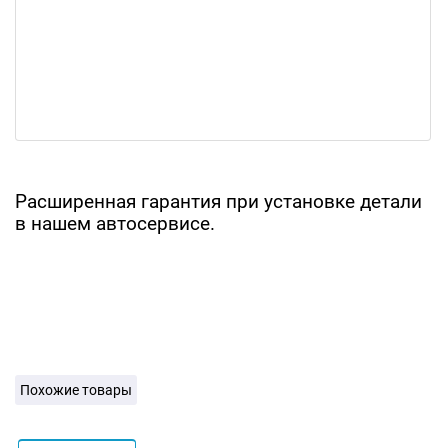
Расширенная гарантия при установке детали
в нашем автосервисе.
Похожие товары