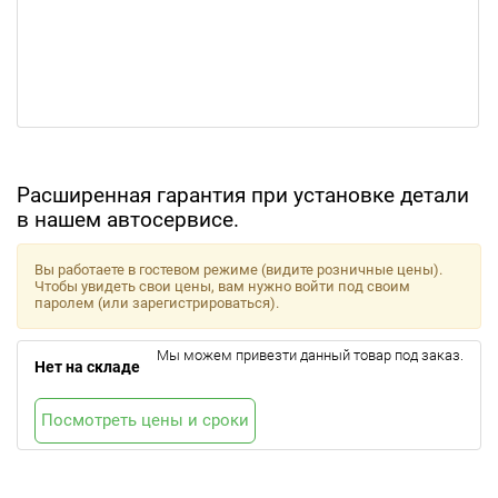
Расширенная гарантия при установке детали
в нашем автосервисе.
Вы работаете в гостевом режиме (видите розничные цены).
Чтобы увидеть свои цены, вам нужно войти под своим
паролем (или зарегистрироваться).
Мы можем привезти данный товар под заказ.
Нет на складе
Посмотреть цены и сроки