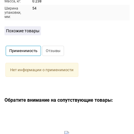
Масса, кг:
0.238
Ширина
54
упаковки,
мм:
Похожие товары
Применимость
Отзывы
Нет информации о применимости
Обратите внимание на сопутствующие товары: