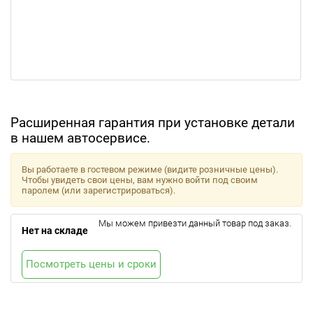
Расширенная гарантия при установке детали
в нашем автосервисе.
Вы работаете в гостевом режиме (видите розничные цены).
Чтобы увидеть свои цены, вам нужно войти под своим
паролем (или зарегистрироваться).
Мы можем привезти данный товар под заказ.
Нет на складе
Посмотреть цены и сроки