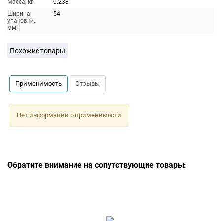
Масса, кг:
0.238
Ширина
54
упаковки,
мм:
Похожие товары
Применимость
Отзывы
Нет информации о применимости
Обратите внимание на сопутствующие товары: