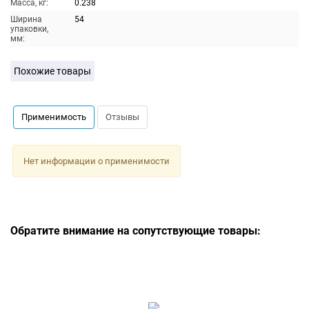
Масса, кг:
0.238
Ширина
54
упаковки,
мм:
Похожие товары
Применимость
Отзывы
Нет информации о применимости
Обратите внимание на сопутствующие товары: