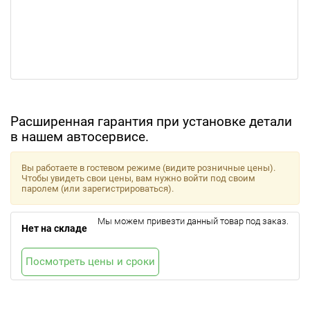
Расширенная гарантия при установке детали
в нашем автосервисе.
Вы работаете в гостевом режиме (видите розничные цены).
Чтобы увидеть свои цены, вам нужно войти под своим
паролем (или зарегистрироваться).
Мы можем привезти данный товар под заказ.
Нет на складе
Посмотреть цены и сроки