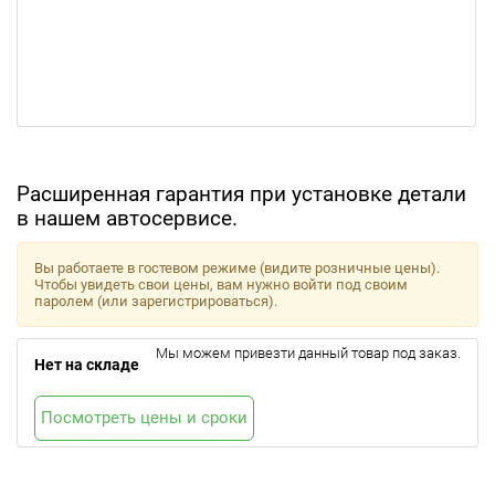
Расширенная гарантия при установке детали
в нашем автосервисе.
Вы работаете в гостевом режиме (видите розничные цены).
Чтобы увидеть свои цены, вам нужно войти под своим
паролем (или зарегистрироваться).
Мы можем привезти данный товар под заказ.
Нет на складе
Посмотреть цены и сроки