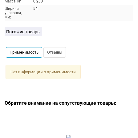
Масса, кг:
0.238
Ширина
54
упаковки,
мм:
Похожие товары
Применимость
Отзывы
Нет информации о применимости
Обратите внимание на сопутствующие товары: