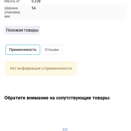
Масса, кг:
0.238
Ширина
54
упаковки,
мм:
Похожие товары
Применимость
Отзывы
Нет информации о применимости
Обратите внимание на сопутствующие товары: