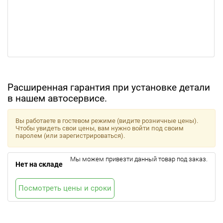
Расширенная гарантия при установке детали
в нашем автосервисе.
Вы работаете в гостевом режиме (видите розничные цены).
Чтобы увидеть свои цены, вам нужно войти под своим
паролем (или зарегистрироваться).
Мы можем привезти данный товар под заказ.
Нет на складе
Посмотреть цены и сроки