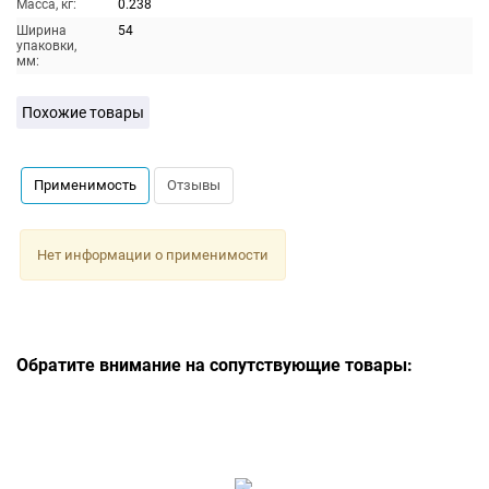
Масса, кг:
0.238
Ширина
54
упаковки,
мм:
Похожие товары
Применимость
Отзывы
Нет информации о применимости
Обратите внимание на сопутствующие товары: