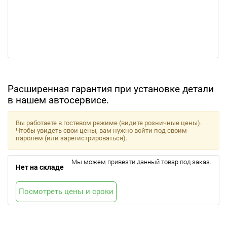
Расширенная гарантия при установке детали
в нашем автосервисе.
Вы работаете в гостевом режиме (видите розничные цены).
Чтобы увидеть свои цены, вам нужно войти под своим
паролем (или зарегистрироваться).
Мы можем привезти данный товар под заказ.
Нет на складе
Посмотреть цены и сроки