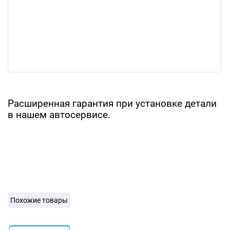
Расширенная гарантия при установке детали
в нашем автосервисе.
Похожие товары