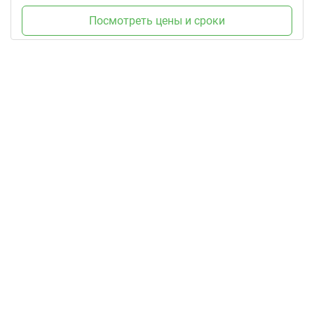
Посмотреть цены и сроки