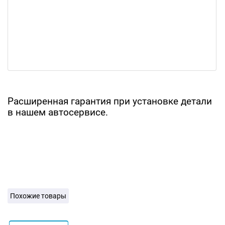
Расширенная гарантия при установке детали
в нашем автосервисе.
Похожие товары