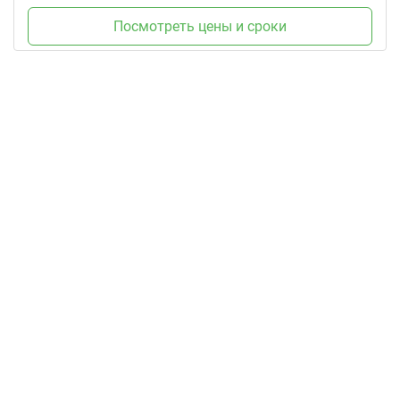
Посмотреть цены и сроки