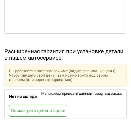
Расширенная гарантия при установке детали
в нашем автосервисе.
Вы работаете в гостевом режиме (видите розничные цены).
Чтобы увидеть свои цены, вам нужно войти под своим
паролем (или зарегистрироваться).
Мы можем привезти данный товар под заказ.
Нет на складе
Посмотреть цены и сроки