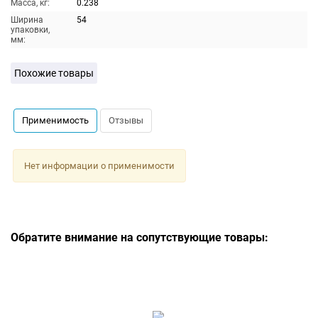
Масса, кг:
0.238
Ширина
54
упаковки,
мм:
Похожие товары
Применимость
Отзывы
Нет информации о применимости
Обратите внимание на сопутствующие товары: