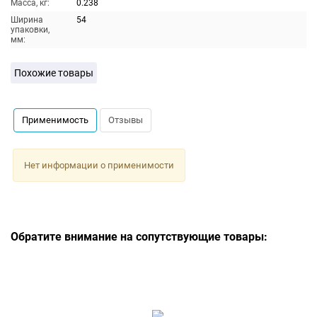
Масса, кг:
0.238
Ширина
54
упаковки,
мм:
Похожие товары
Применимость
Отзывы
Нет информации о применимости
Обратите внимание на сопутствующие товары: