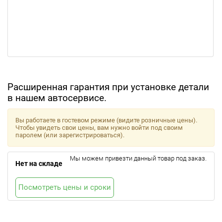
Расширенная гарантия при установке детали
в нашем автосервисе.
Вы работаете в гостевом режиме (видите розничные цены).
Чтобы увидеть свои цены, вам нужно войти под своим
паролем (или зарегистрироваться).
Мы можем привезти данный товар под заказ.
Нет на складе
Посмотреть цены и сроки