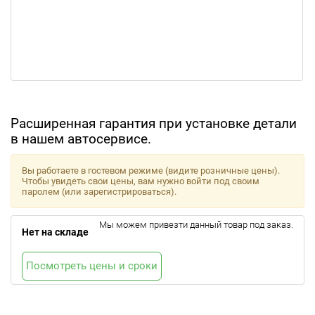
Расширенная гарантия при установке детали
в нашем автосервисе.
Вы работаете в гостевом режиме (видите розничные цены).
Чтобы увидеть свои цены, вам нужно войти под своим
паролем (или зарегистрироваться).
Мы можем привезти данный товар под заказ.
Нет на складе
Посмотреть цены и сроки