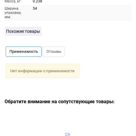
Масса, кг:
0.238
Ширина
54
упаковки,
мм:
Похожие товары
Применимость
Отзывы
Нет информации о применимости
Обратите внимание на сопутствующие товары: