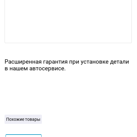
Расширенная гарантия при установке детали
в нашем автосервисе.
Похожие товары