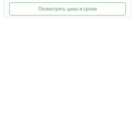
Посмотреть цены и сроки