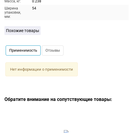
Масса, кг:
0.238
Ширина
54
упаковки,
мм:
Похожие товары
Применимость
Отзывы
Нет информации о применимости
Обратите внимание на сопутствующие товары: