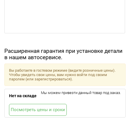
Расширенная гарантия при установке детали
в нашем автосервисе.
Вы работаете в гостевом режиме (видите розничные цены).
Чтобы увидеть свои цены, вам нужно войти под своим
паролем (или зарегистрироваться).
Мы можем привезти данный товар под заказ.
Нет на складе
Посмотреть цены и сроки