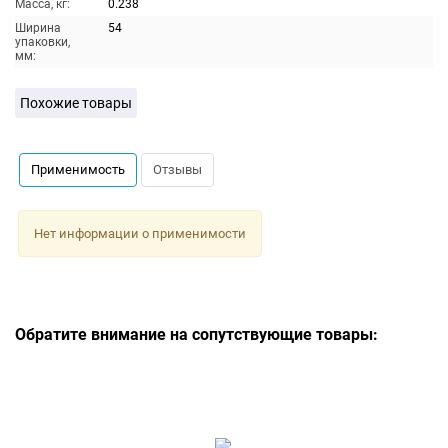
Масса, кг:
0.238
Ширина
54
упаковки,
мм:
Похожие товары
Применимость
Отзывы
Нет информации о применимости
Обратите внимание на сопутствующие товары: