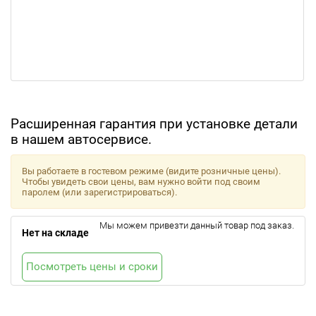
Расширенная гарантия при установке детали
в нашем автосервисе.
Вы работаете в гостевом режиме (видите розничные цены).
Чтобы увидеть свои цены, вам нужно войти под своим
паролем (или зарегистрироваться).
Мы можем привезти данный товар под заказ.
Нет на складе
Посмотреть цены и сроки