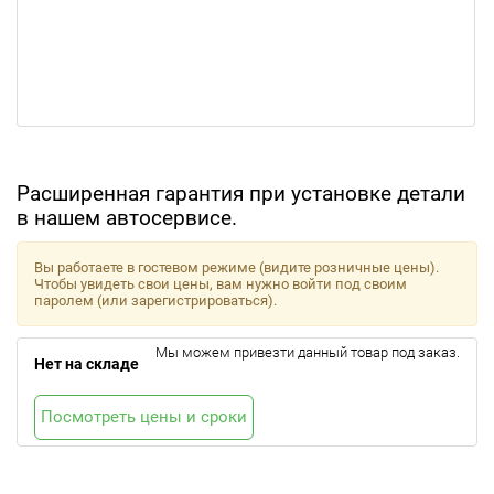
Расширенная гарантия при установке детали
в нашем автосервисе.
Вы работаете в гостевом режиме (видите розничные цены).
Чтобы увидеть свои цены, вам нужно войти под своим
паролем (или зарегистрироваться).
Мы можем привезти данный товар под заказ.
Нет на складе
Посмотреть цены и сроки