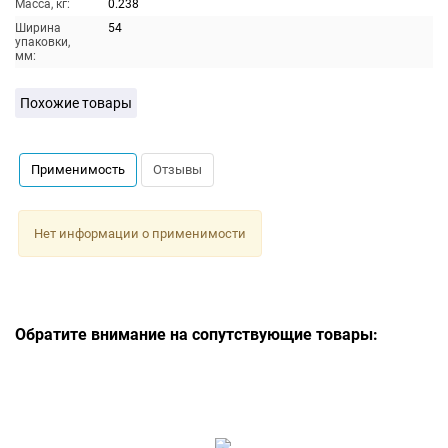
Масса, кг:
0.238
Ширина
54
упаковки,
мм:
Похожие товары
Применимость
Отзывы
Нет информации о применимости
Обратите внимание на сопутствующие товары: