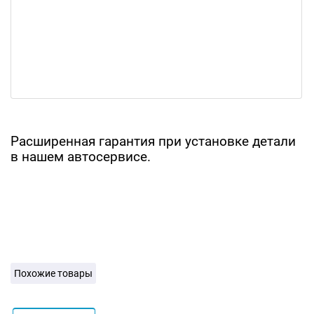
Расширенная гарантия при установке детали
в нашем автосервисе.
Похожие товары