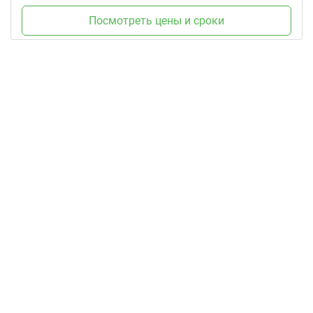
Посмотреть цены и сроки