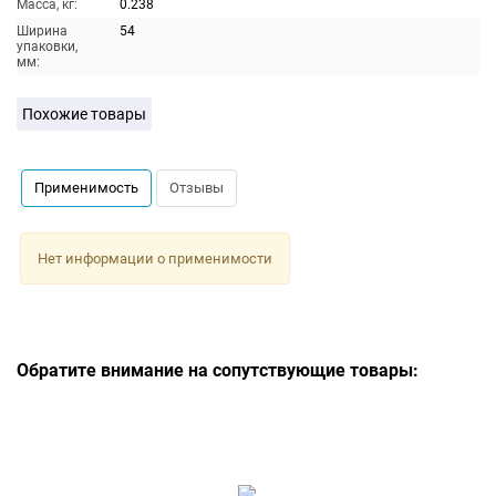
Масса, кг:
0.238
Ширина
54
упаковки,
мм:
Похожие товары
Применимость
Отзывы
Нет информации о применимости
Обратите внимание на сопутствующие товары: