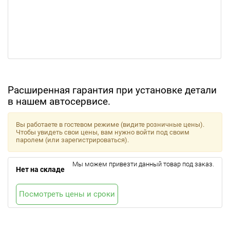
Расширенная гарантия при установке детали
в нашем автосервисе.
Вы работаете в гостевом режиме (видите розничные цены).
Чтобы увидеть свои цены, вам нужно войти под своим
паролем (или зарегистрироваться).
Мы можем привезти данный товар под заказ.
Нет на складе
Посмотреть цены и сроки