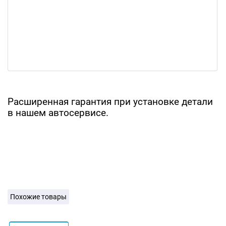
Расширенная гарантия при установке детали
в нашем автосервисе.
Похожие товары