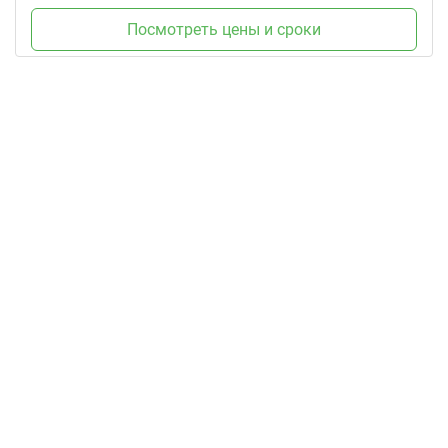
Посмотреть цены и сроки